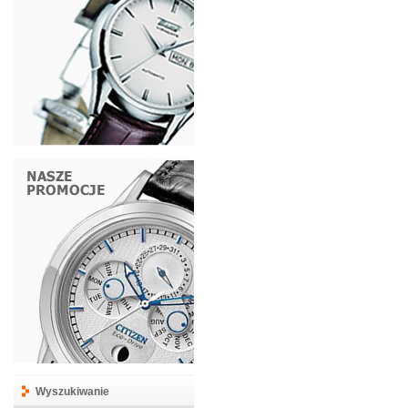
Wyszukiwanie