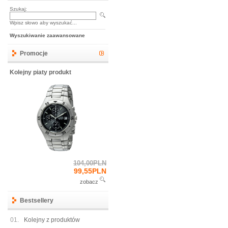
Szukaj:
Wpisz słowo aby wyszukać...
Wyszukiwanie zaawansowane
Promocje
Kolejny piaty produkt
104,00PLN
99,55PLN
zobacz
Bestsellery
01.
Kolejny z produktów