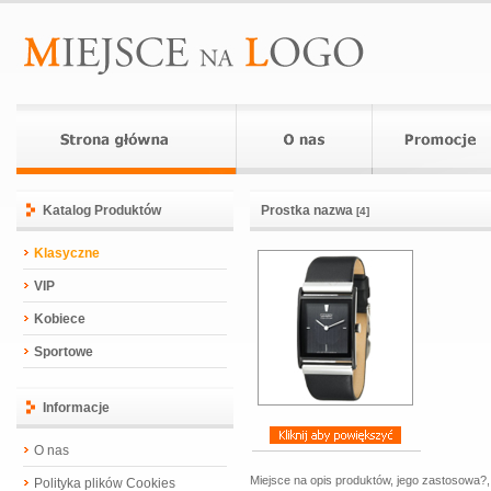
Katalog Produktów
Prostka nazwa
[4]
Klasyczne
VIP
Kobiece
Sportowe
Informacje
O nas
Miejsce na opis produktów, jego zastosowa?, 
Polityka plików Cookies