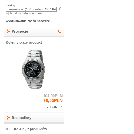
Szukaj:
Wpisz słowo aby wyszukać...
Wyszukiwanie zaawansowane
Promocje
Kolejny piaty produkt
104,00PLN
99,55PLN
zobacz
Bestsellery
01.
Kolejny z produktów