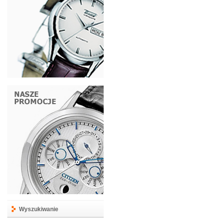
Wyszukiwanie